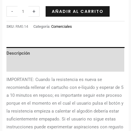
-
+
AÑADIR AL CARRITO
SKU:
RM0.14
Categoría:
Comerciales
Descripción
Información adicional
IMPORTANTE: Cuando la resistencia es nueva se
recomienda rellenar el cartucho con e-líquido y esperar de 5
a 10 minutos en reposo; es importante seguir este proceso
porque en el momento en el cual el usuario pulsa el botón y
la resistencia empieza a calentar el algodón debería estar
suficientemente empapado. Si el usuario no sigue estas
instrucciones puede experimentar aspiraciones con regusto