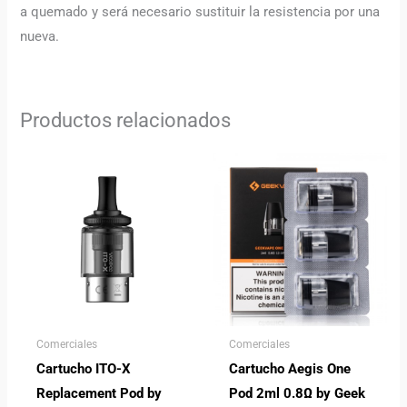
a quemado y será necesario sustituir la resistencia por una
nueva.
Productos relacionados
Comerciales
Comerciales
Cartucho ITO-X
Cartucho Aegis One
Replacement Pod by
Pod 2ml 0.8Ω by Geek