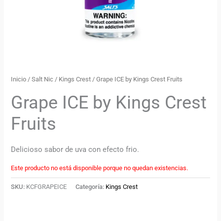
Inicio
/
Salt Nic
/
Kings Crest
/ Grape ICE by Kings Crest Fruits
Grape ICE by Kings Crest
Fruits
Delicioso sabor de uva con efecto frio.
Este producto no está disponible porque no quedan existencias.
SKU:
KCFGRAPEICE
Categoría:
Kings Crest