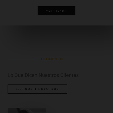
VER TIENDA
TESTIMONIOS
Lo Que Dicen Nuestros Clientes
LEER SOBRE NOSOTROS