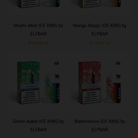
Miami Mint ICE KING by
Mango Magic ICE KING by
ELFBAR
ELFBAR
₡
15,500.00
₡
15,500.00
Green Apple ICE KING by
Watermelon ICE KING by
ELFBAR
ELFBAR