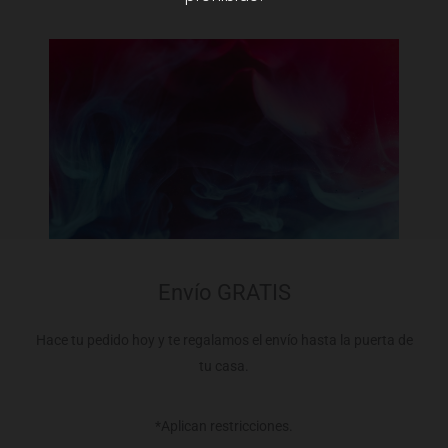
Envío GRATIS
Hace tu pedido hoy y te regalamos el envío hasta la puerta de
tu casa.
*Aplican restricciones.