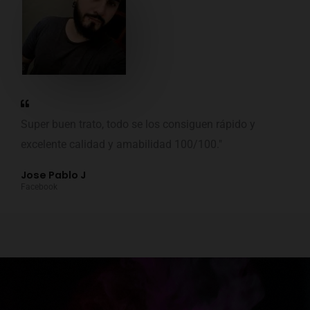
Super buen trato, todo se los consiguen rápido y
excelente calidad y amabilidad 100/100."
Jose Pablo J
Facebook