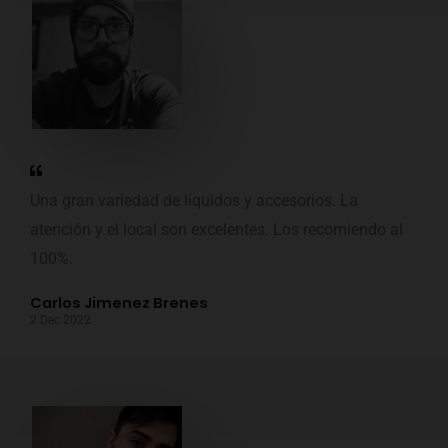
Una gran variedad de líquidos y accesorios. La
atención y el local son excelentes. Los recomiendo al
100%.
Carlos Jimenez Brenes
2 Dec 2022