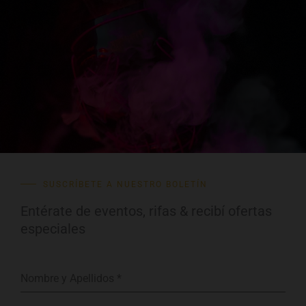
SUSCRÍBETE A NUESTRO BOLETÍN
Entérate de eventos, rifas & recibí ofertas
especiales
Nombre y Apellidos
*