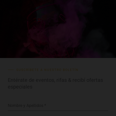
SUSCRÍBETE A NUESTRO BOLETÍN
Entérate de eventos, rifas & recibí ofertas
especiales
Nombre y Apellidos
*