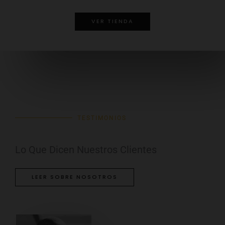
VER TIENDA
TESTIMONIOS
Lo Que Dicen Nuestros Clientes
LEER SOBRE NOSOTROS