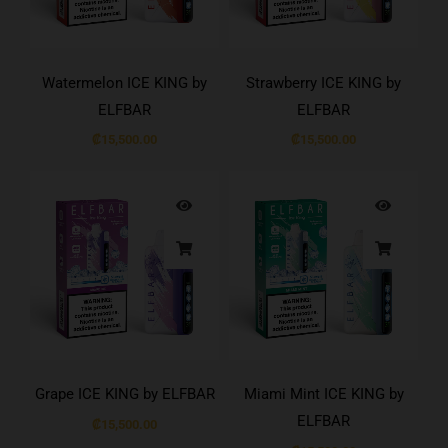
Watermelon ICE KING by
Strawberry ICE KING by
ELFBAR
ELFBAR
₡
15,500.00
₡
15,500.00
Grape ICE KING by ELFBAR
Miami Mint ICE KING by
ELFBAR
₡
15,500.00