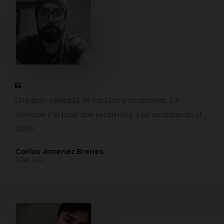
Una gran variedad de líquidos y accesorios. La
atención y el local son excelentes. Los recomiendo al
100%.
Carlos Jimenez Brenes
2 Dec 2022