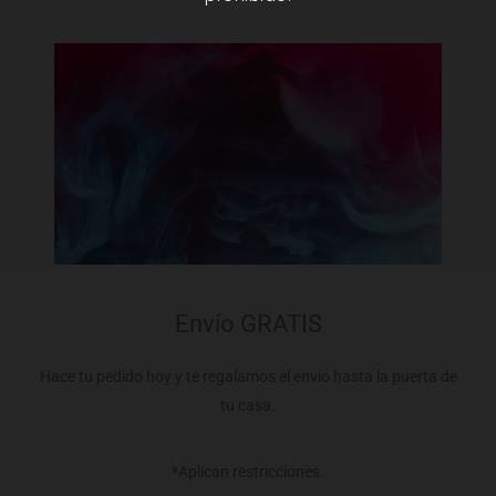
Envío GRATIS
Hace tu pedido hoy y te regalamos el envío hasta la puerta de
tu casa.
*Aplican restricciones.