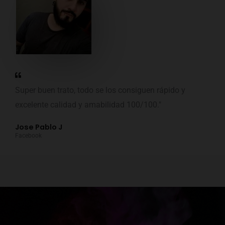
Super buen trato, todo se los consiguen rápido y
excelente calidad y amabilidad 100/100."
Jose Pablo J
Facebook