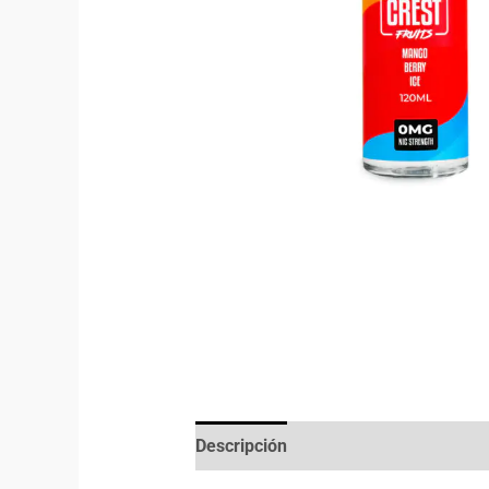
Descripción
Información adicional